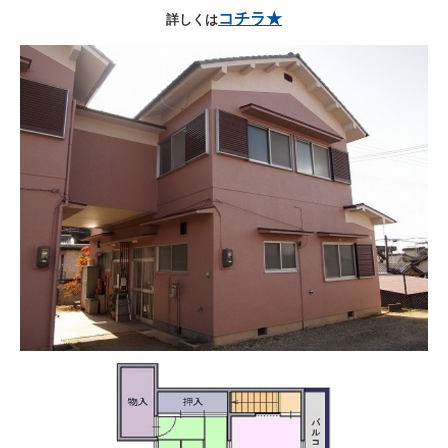
コチラ★
詳しくは