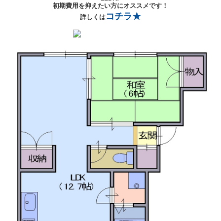
初期費用を抑えたい方にオススメです！
コチラ★
詳しくは