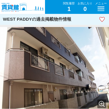
閲覧履歴
お気に入り
メニュー
1
0
WEST PADDYの過去掲載物件情報