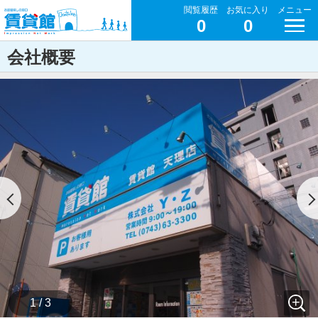
閲覧履歴
お気に入り
メニュー
0
0
会社概要
1 / 3