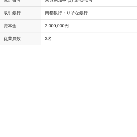
取引銀行
南都銀行・りそな銀行
資本金
2,000,000円
従業員数
3名