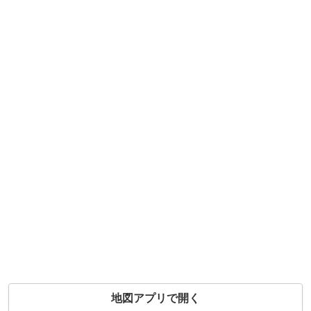
地図アプリで開く