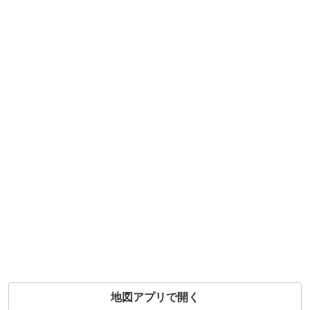
地図アプリで開く