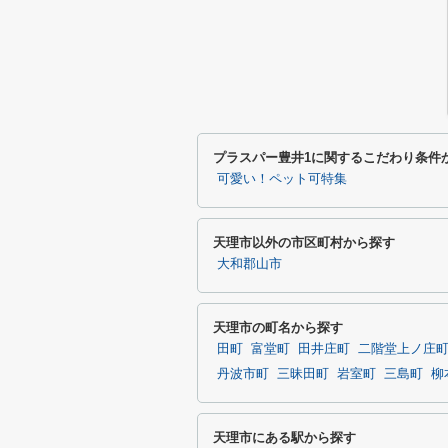
プラスパー豊井1に関するこだわり条件
可愛い！ペット可特集
天理市以外の市区町村から探す
大和郡山市
天理市の町名から探す
田町
富堂町
田井庄町
二階堂上ノ庄
丹波市町
三昧田町
岩室町
三島町
柳
天理市にある駅から探す