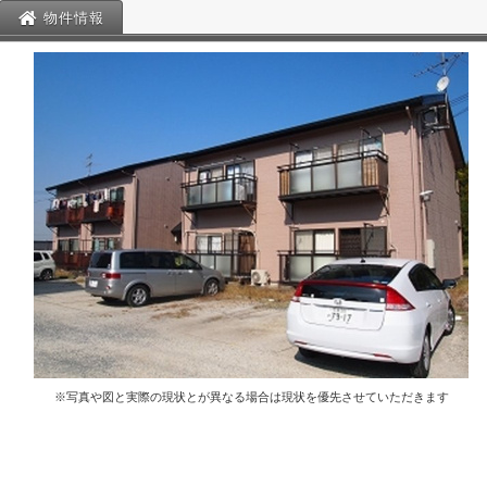
物件情報
※写真や図と実際の現状とが異なる場合は現状を優先させていただきます