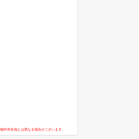
の物件所在地とは異なる場合がございます。