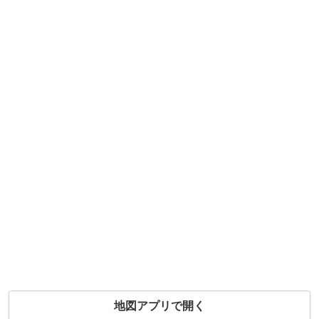
地図アプリで開く