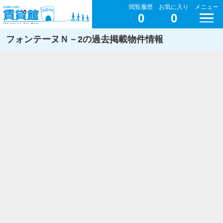
閲覧履歴
お気に入り
メニュー
0
0
フォンテーヌＮ－2の過去掲載物件情報