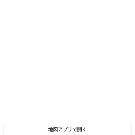
地図アプリで開く