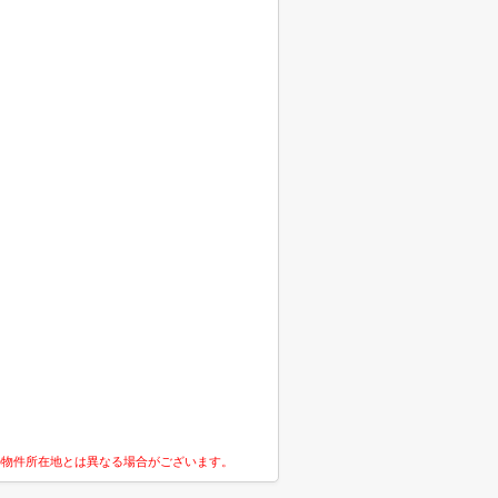
の物件所在地とは異なる場合がございます。