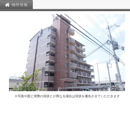
物件情報
※写真や図と実際の現状とが異なる場合は現状を優先させていただきます