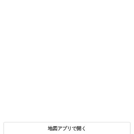
地図アプリで開く