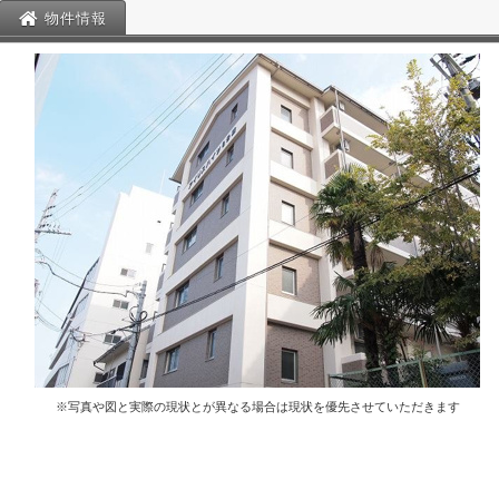
物件情報
※写真や図と実際の現状とが異なる場合は現状を優先させていただきます