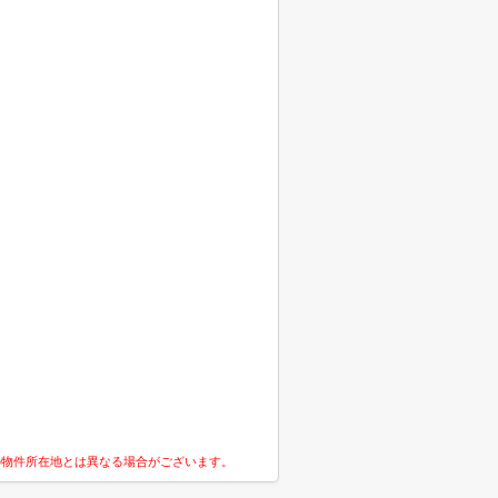
の物件所在地とは異なる場合がございます。