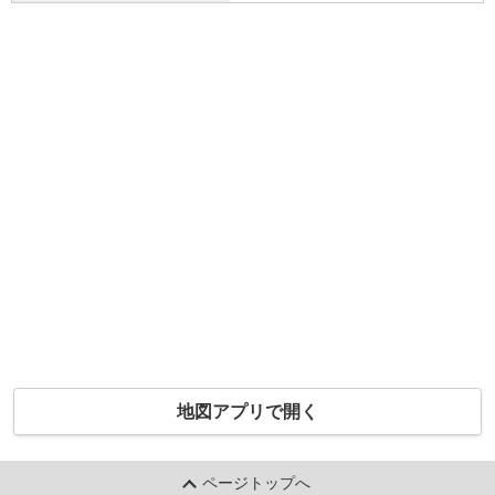
地図アプリで開く
ページトップへ