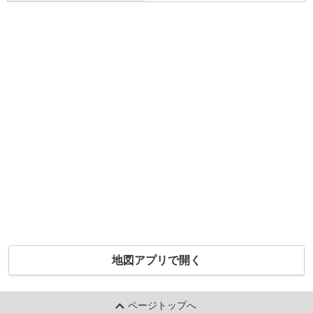
地図アプリで開く
ページトップへ