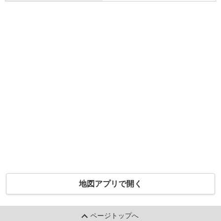
地図アプリで開く
ページトップへ