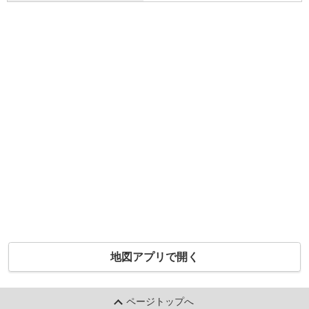
地図アプリで開く
ページトップへ