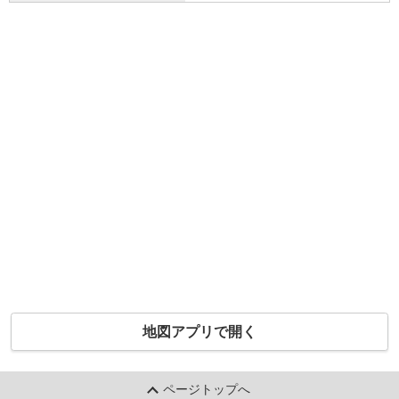
地図アプリで開く
ページトップへ