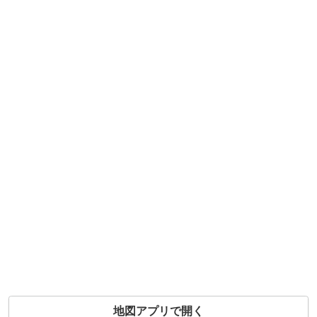
地図アプリで開く