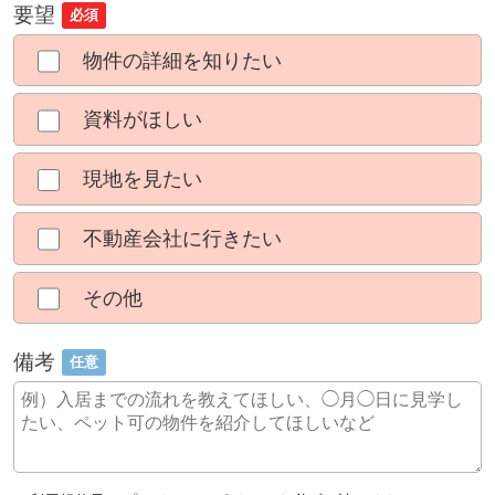
要望
必須
物件の詳細を知りたい
資料がほしい
現地を見たい
不動産会社に行きたい
その他
備考
任意