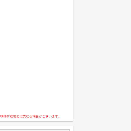
の物件所在地とは異なる場合がございます。