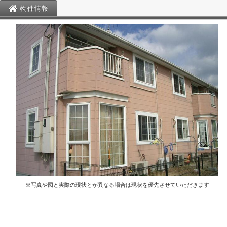
物件情報
※写真や図と実際の現状とが異なる場合は現状を優先させていただきます