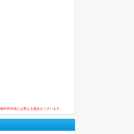
の物件所在地とは異なる場合がございます。