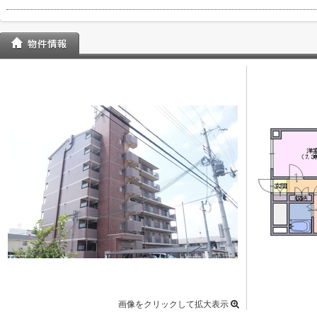
画像をクリックして拡大表示