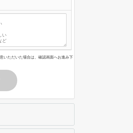
意いただいた場合は、確認画面へお進み下
す