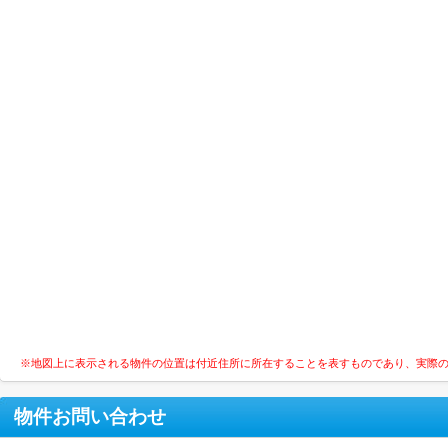
※地図上に表示される物件の位置は付近住所に所在することを表すものであり、実際
物件お問い合わせ