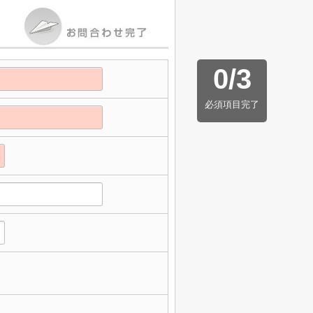
0
/
3
必須項目完了