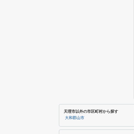
天理市以外の市区町村から探す
大和郡山市