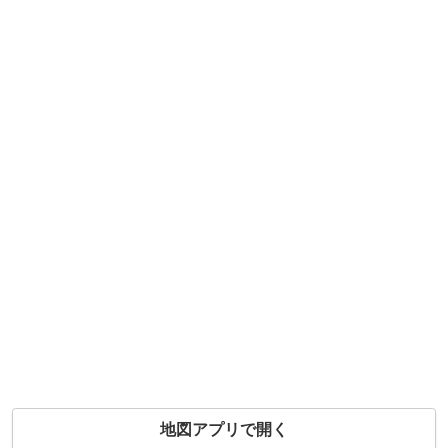
地図アプリで開く